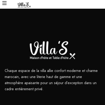
Chaque espace de la villa allie confort moderne et charme
marocain, avec une literie haut de gamme et une
atmosphère apaisante pour un séjour d’exception dans un
cadre entièrement privé.