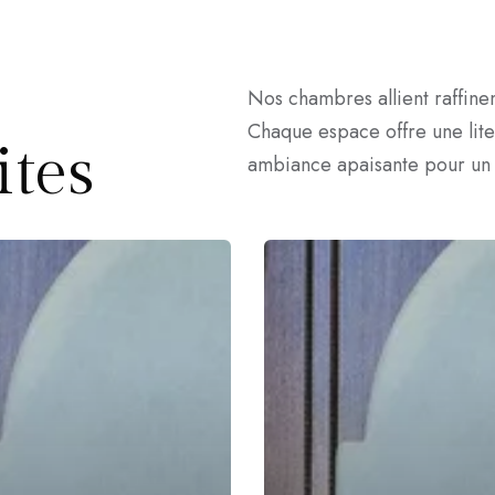
Nos chambres allient raffine
Chaque espace offre une lite
tes
ambiance apaisante pour un s