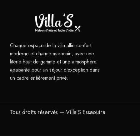
Chaque espace de la villa allie confort
moderne et charme marocain, avec une
literie haut de gamme et une atmosphère
apaisante pour un séjour d’exception dans
un cadre entièrement privé.
Tous droits réservés — Villa’S Essaouira