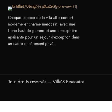
Chaque espace de la villa allie confort
moderne et charme marocain, avec une
literie haut de gamme et une atmosphère
apaisante pour un séjour d’exception dans
un cadre entièrement privé.
Tous droits réservés — Villa’S Essaouira