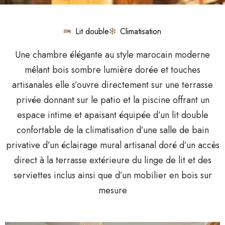
Lit double
Climatisation
Une chambre élégante au style marocain moderne
mêlant bois sombre lumière dorée et touches
artisanales elle s’ouvre directement sur une terrasse
privée donnant sur le patio et la piscine offrant un
espace intime et apaisant équipée d’un lit double
confortable de la climatisation d’une salle de bain
privative d’un éclairage mural artisanal doré d’un accès
direct à la terrasse extérieure du linge de lit et des
serviettes inclus ainsi que d’un mobilier en bois sur
mesure