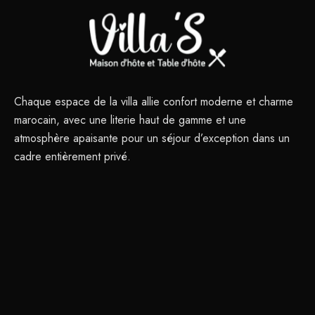
Chaque espace de la villa allie confort moderne et charme
marocain, avec une literie haut de gamme et une
atmosphère apaisante pour un séjour d’exception dans un
cadre entièrement privé.